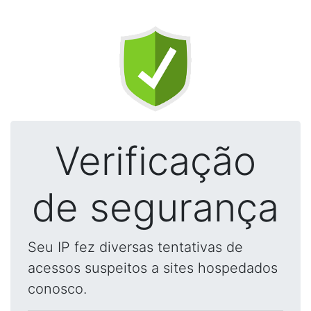
Verificação
de segurança
Seu IP fez diversas tentativas de
acessos suspeitos a sites hospedados
conosco.