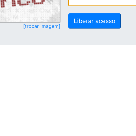
[trocar imagem]