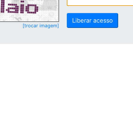
[trocar imagem]